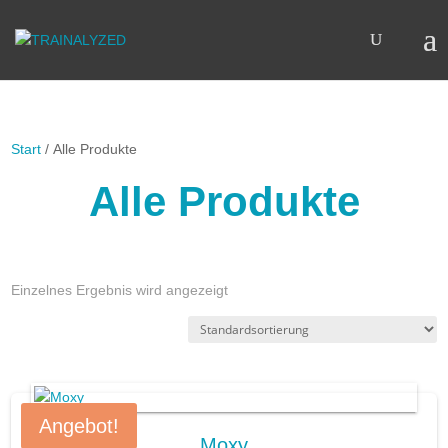
Start
/ Alle Produkte
Alle Produkte
Einzelnes Ergebnis wird angezeigt
Angebot!
Moxy