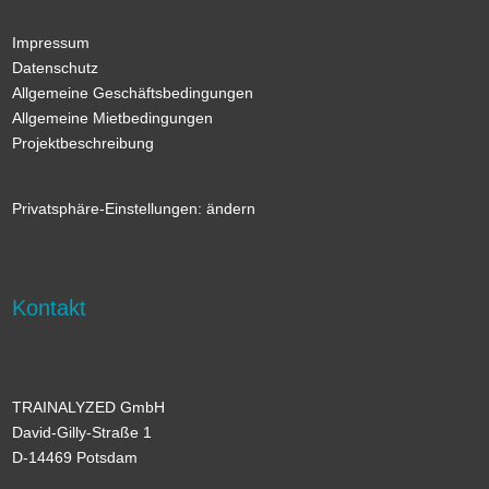
Impressum
Datenschutz
Allgemeine Geschäftsbedingungen
Allgemeine Mietbedingungen
Projektbeschreibung
Privatsphäre-Einstellungen: ändern
Kontakt
TRAINALYZED GmbH
David-Gilly-Straße 1
D-14469 Potsdam