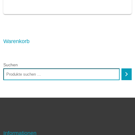
Warenkorb
Suchen
Informationen