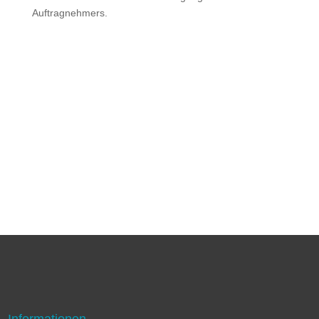
Auftragnehmers.