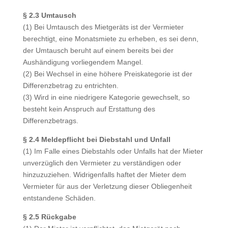
§ 2.3 Umtausch
(1) Bei Umtausch des Mietgeräts ist der Vermieter
berechtigt, eine Monatsmiete zu erheben, es sei denn,
der Umtausch beruht auf einem bereits bei der
Aushändigung vorliegendem Mangel.
(2) Bei Wechsel in eine höhere Preiskategorie ist der
Differenzbetrag zu entrichten.
(3) Wird in eine niedrigere Kategorie gewechselt, so
besteht kein Anspruch auf Erstattung des
Differenzbetrags.
§ 2.4 Meldepflicht bei Diebstahl und Unfall
(1) Im Falle eines Diebstahls oder Unfalls hat der Mieter
unverzüglich den Vermieter zu verständigen oder
hinzuzuziehen. Widrigenfalls haftet der Mieter dem
Vermieter für aus der Verletzung dieser Obliegenheit
entstandene Schäden.
§ 2.5 Rückgabe