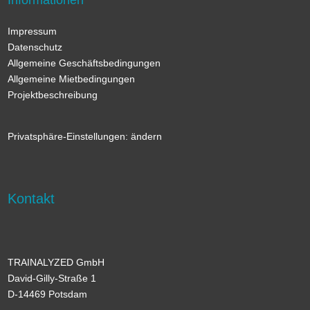
Informationen
Impressum
Datenschutz
Allgemeine Geschäftsbedingungen
Allgemeine Mietbedingungen
Projektbeschreibung
Privatsphäre-Einstellungen: ändern
Kontakt
TRAINALYZED GmbH
David-Gilly-Straße 1
D-14469 Potsdam