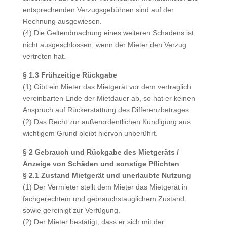
entsprechenden Verzugsgebühren sind auf der
Rechnung ausgewiesen.
(4) Die Geltendmachung eines weiteren Schadens ist
nicht ausgeschlossen, wenn der Mieter den Verzug
vertreten hat.
§ 1.3 Frühzeitige Rückgabe
(1) Gibt ein Mieter das Mietgerät vor dem vertraglich
vereinbarten Ende der Mietdauer ab, so hat er keinen
Anspruch auf Rückerstattung des Differenzbetrages.
(2) Das Recht zur außerordentlichen Kündigung aus
wichtigem Grund bleibt hiervon unberührt.
§ 2 Gebrauch und Rückgabe des Mietgeräts /
Anzeige von Schäden und sonstige Pflichten
§ 2.1 Zustand Mietgerät und unerlaubte Nutzung
(1) Der Vermieter stellt dem Mieter das Mietgerät in
fachgerechtem und gebrauchstauglichem Zustand
sowie gereinigt zur Verfügung.
(2) Der Mieter bestätigt, dass er sich mit der