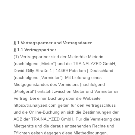
§ 1 Vertragspartner und Vertragsdauer
§ 1.1 Vertragspartner
(1) Vertragspartner sind der Mieter/die Mieterin
(nachfolgend „Mieter“) und die TRAINALYZED GmbH,
David-Gilly-Straße 1 | 14469 Potsdam | Deutschland
(nachfolgend „Vermieter“). Mit Lieferung eines
Mietgegenstandes des Vermieters (nachfolgend
„Mietgerät“) entsteht zwischen Mieter und Vermieter ein
Vertrag. Bei einer Buchung über die Webseite
https://trainalyzed.com gelten für den Vertragsschluss
und die Online-Buchung an sich die Bestimmungen der
AGB der TRAINALYZED GmbH. Für die Vermietung des
Mietgeräts und die daraus entstehenden Rechte und
Pflichten gelten dagegen diese Mietbedingungen.