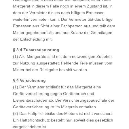
Mietgerät in diesem Falle noch in einem Zustand ist, in
dem der Vermieter dieses nach billigem Ermessen
weiterhin vermieten kann. Der Vermieter übt das billige
Ermessen aus Sicht einer Fachperson aus und teilt dem
Mieter gegebenenfalls und aus Kulanz die Grundlagen
der Entscheidung mit.
§ 3.4 Zusatzausrüstung
(1) Alle Mietgeräte sind mit dem notwendigen Zubehör
zur Nutzung ausgestattet. Fehlende Teile müssen vom
Mieter bei der Rückgabe bezahlt werden.
§ 4 Versicherung
(1) Der Vermieter schließt für das Mietgerät eine
Geräteversicherung gegen Gerätebruch und
Elementarschäden ab. Die Versicherungspauschale der
Geräteversicherung ist im Mietpreis enthalten.
(2) Das Haftpflichtrisiko des Mieters ist nicht versichert.
Ein Haftpflichtschutz besteht nur, soweit dies gesetzlich
vorgeschrieben ist.