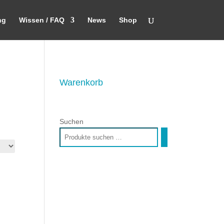
ng
Wissen / FAQ
News
Shop
Warenkorb
Suchen