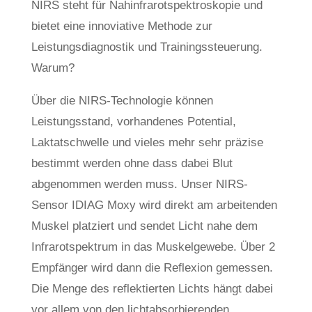
NIRS steht für Nahinfrarotspektroskopie und
bietet eine innoviative Methode zur
Leistungsdiagnostik und Trainingssteuerung.
Warum?
Über die NIRS-Technologie können
Leistungsstand, vorhandenes Potential,
Laktatschwelle und vieles mehr sehr präzise
bestimmt werden ohne dass dabei Blut
abgenommen werden muss. Unser NIRS-
Sensor IDIAG Moxy wird direkt am arbeitenden
Muskel platziert und sendet Licht nahe dem
Infrarotspektrum in das Muskelgewebe. Über 2
Empfänger wird dann die Reflexion gemessen.
Die Menge des reflektierten Lichts hängt dabei
vor allem von den lichtabsorbierenden