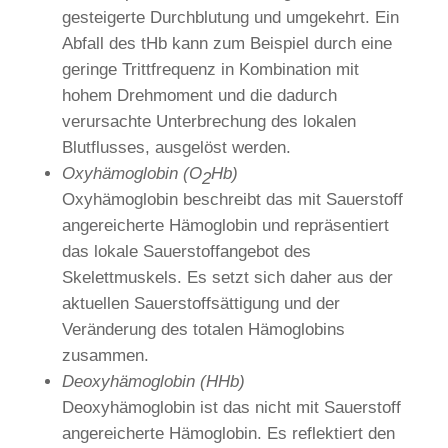
gesteigerte Durchblutung und umgekehrt. Ein
Abfall des tHb kann zum Beispiel durch eine
geringe Trittfrequenz in Kombination mit
hohem Drehmoment und die dadurch
verursachte Unterbrechung des lokalen
Blutflusses, ausgelöst werden.
Oxyhämoglobin (O
Hb)
2
Oxyhämoglobin beschreibt das mit Sauerstoff
angereicherte Hämoglobin und repräsentiert
das lokale Sauerstoffangebot des
Skelettmuskels. Es setzt sich daher aus der
aktuellen Sauerstoffsättigung und der
Veränderung des totalen Hämoglobins
zusammen.
Deoxyhämoglobin (HHb)
Deoxyhämoglobin ist das nicht mit Sauerstoff
angereicherte Hämoglobin. Es reflektiert den