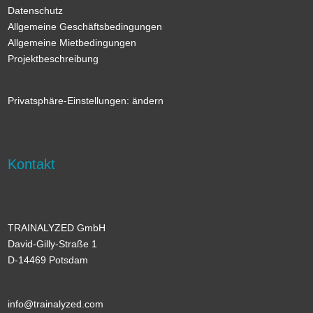
Datenschutz
Allgemeine Geschäftsbedingungen
Allgemeine Mietbedingungen
Projektbeschreibung
Privatsphäre-Einstellungen: ändern
Kontakt
TRAINALYZED GmbH
David-Gilly-Straße 1
D-14469 Potsdam
info@trainalyzed.com