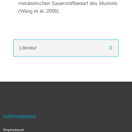
metabolischen Sauerstoffbedarf des Muskels
(Wang et al. 2006).
Literatur
Informationen
Impressum