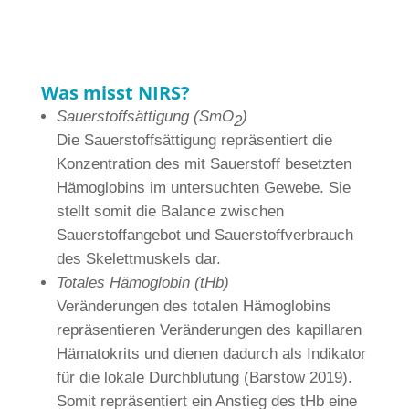
Was misst NIRS?
Sauerstoffsättigung (SmO
)
2
Die Sauerstoffsättigung repräsentiert die
Konzentration des mit Sauerstoff besetzten
Hämoglobins im untersuchten Gewebe. Sie
stellt somit die Balance zwischen
Sauerstoffangebot und Sauerstoffverbrauch
des Skelettmuskels dar.
Totales Hämoglobin (tHb)
Veränderungen des totalen Hämoglobins
repräsentieren Veränderungen des kapillaren
Hämatokrits und dienen dadurch als Indikator
für die lokale Durchblutung (Barstow 2019).
Somit repräsentiert ein Anstieg des tHb eine