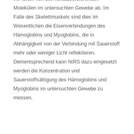
Molekülen im untersuchten Gewebe ab. Im
Falle des Skelettmuskels sind dies im
Wesentlichen die Eisenverbindungen des
Hämoglobins und Myoglobins, die in
Abhängigkeit von der Verbindung mit Sauerstoff
mehr oder weniger Licht reflektieren.
Dementsprechend kann NIRS dazu eingesetzt
werden die Konzentration und
Sauerstoffsättigung des Hämoglobins und
Myoglobins im untersuchten Gewebe zu
messen.